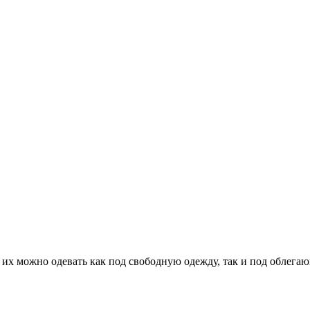
их можно одевать как под свободную одежду, так и под облега