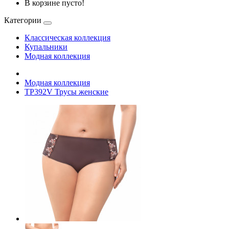
В корзине пусто!
Категории
Классическая коллекция
Купальники
Модная коллекция
Модная коллекция
TP392V Трусы женские