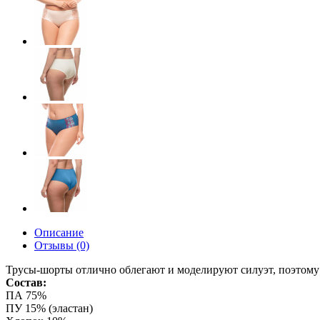
Описание
Отзывы (0)
Трусы-шорты отлично облегают и моделируют силуэт, поэтому 
Состав:
ПА 75%
ПУ 15% (эластан)