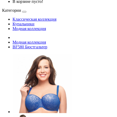
В корзине пусто!
Категории
Классическая коллекция
Купальники
Модная коллекция
Модная коллекция
BF580 Бюстгальтер