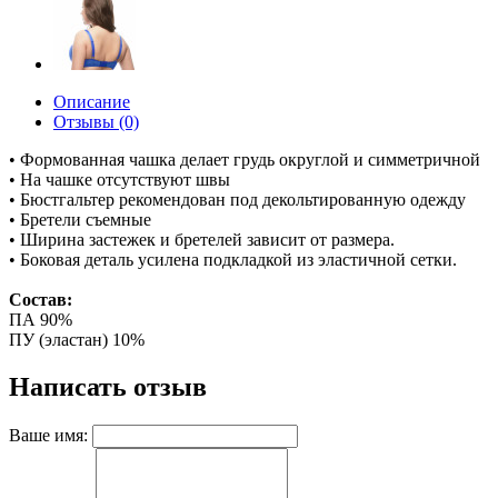
Описание
Отзывы (0)
• Формованная чашка делает грудь округлой и симметричной
• На чашке отсутствуют швы
• Бюстгальтер рекомендован под декольтированную одежду
• Бретели съемные
• Ширина застежек и бретелей зависит от размера.
• Боковая деталь усилена подкладкой из эластичной сетки.
Состав:
ПА 90%
ПУ (эластан) 10%
Написать отзыв
Ваше имя: