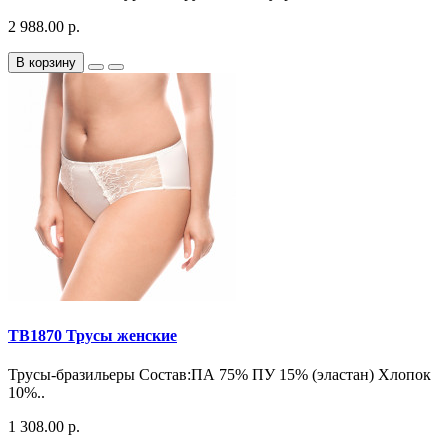
2 988.00 р.
В корзину
TB1870 Трусы женские
Трусы-бразильеры Состав:ПА 75% ПУ 15% (эластан) Хлопок
10%..
1 308.00 р.