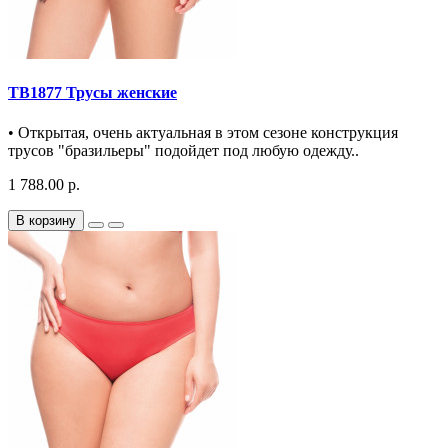
TB1877 Трусы женские
• Открытая, очень актуальная в этом сезоне конструкция
трусов "бразильеры" подойдет под любую одежду..
1 788.00 р.
В корзину