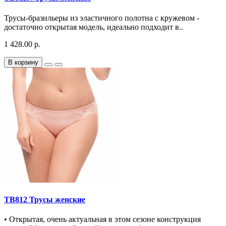
Трусы-бразильеры из эластичного полотна с кружевом -
достаточно открытая модель, идеально подходит в..
1 428.00 р.
В корзину
TB812 Трусы женские
• Открытая, очень актуальная в этом сезоне конструкция