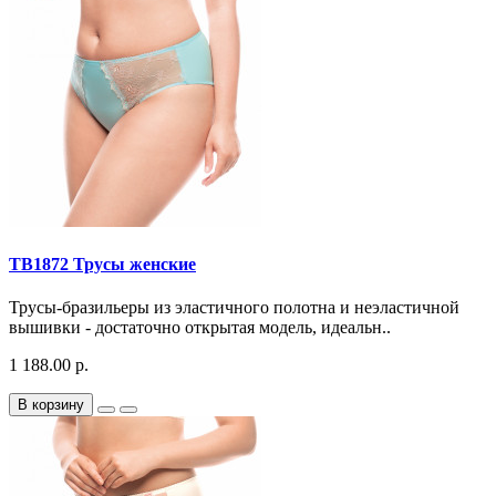
TB1872 Трусы женские
Трусы-бразильеры из эластичного полотна и неэластичной
вышивки - достаточно открытая модель, идеальн..
1 188.00 р.
В корзину