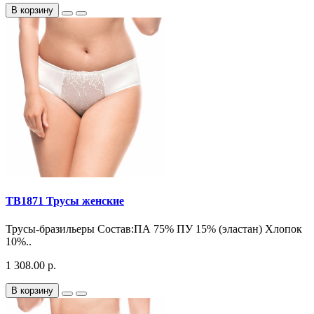
В корзину
TB1871 Трусы женские
Трусы-бразильеры Состав:ПА 75% ПУ 15% (эластан) Хлопок
10%..
1 308.00 р.
В корзину