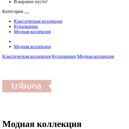
В корзине пусто!
Категории
Классическая коллекция
Купальники
Модная коллекция
Модная коллекция
Классическая коллекция
Купальники
Модная коллекция
Модная коллекция