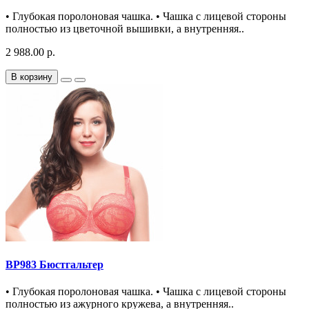
• Глубокая поролоновая чашка. • Чашка с лицевой стороны
полностью из цветочной вышивки, а внутренняя..
2 988.00 р.
В корзину
BP983 Бюстгальтер
• Глубокая поролоновая чашка. • Чашка с лицевой стороны
полностью из ажурного кружева, а внутренняя..