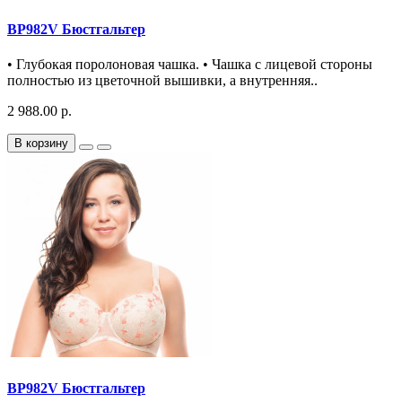
BP982V Бюстгальтер
• Глубокая поролоновая чашка. • Чашка с лицевой стороны
полностью из цветочной вышивки, а внутренняя..
2 988.00 р.
В корзину
BP982V Бюстгальтер