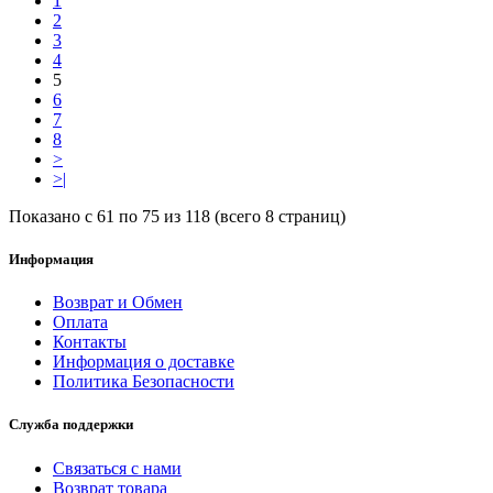
1
2
3
4
5
6
7
8
>
>|
Показано с 61 по 75 из 118 (всего 8 страниц)
Информация
Возврат и Обмен
Оплата
Контакты
Информация о доставке
Политика Безопасности
Служба поддержки
Связаться с нами
Возврат товара