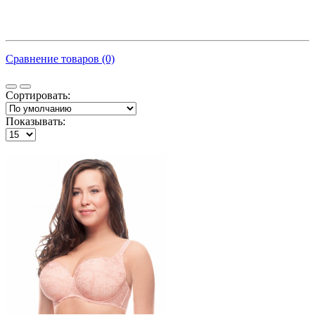
Сравнение товаров (0)
Сортировать:
Показывать: